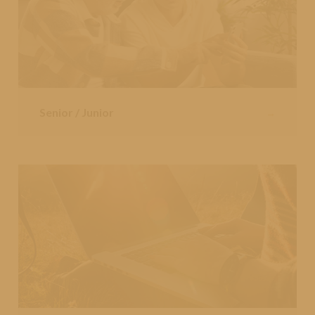
Senior / Junior
→