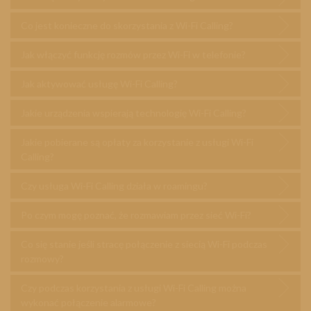
Co jest konieczne do skorzystania z Wi-Fi Calling?
Jak włączyć funkcję rozmów przez Wi-Fi w telefonie?
Jak aktywować usługę Wi-Fi Calling?
Jakie urządzenia wspierają technologię Wi-Fi Calling?
Jakie pobierane są opłaty za korzystanie z usługi Wi-Fi
Calling?
Czy usługa Wi-Fi Calling działa w roamingu?
Po czym mogę poznać, że rozmawiam przez sieć Wi-Fi?
Co się stanie jeśli stracę połączenie z siecią Wi-Fi podczas
rozmowy?
Czy podczas korzystania z usługi Wi-Fi Calling można
wykonać połączenie alarmowe?