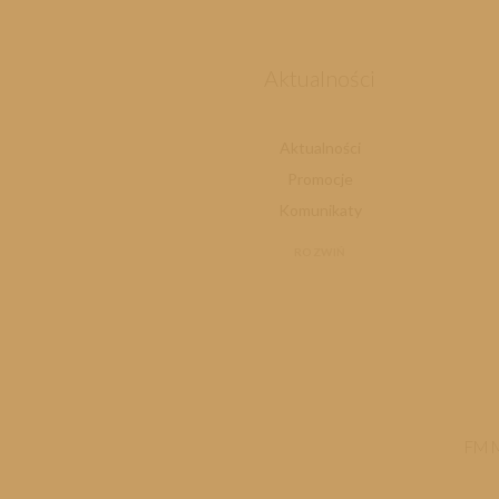
Aktualności
Aktualności
Promocje
Komunikaty
ROZWIŃ
FM 