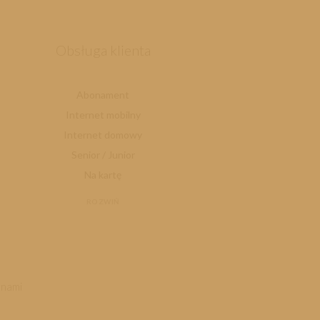
Obsługa klienta
Abonament
Internet mobilny
Internet domowy
Senior / Junior
Na kartę
ROZWIŃ
 nami