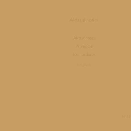
Aktualności
Aktualności
Promocje
Komunikaty
ROZWIŃ
FM 