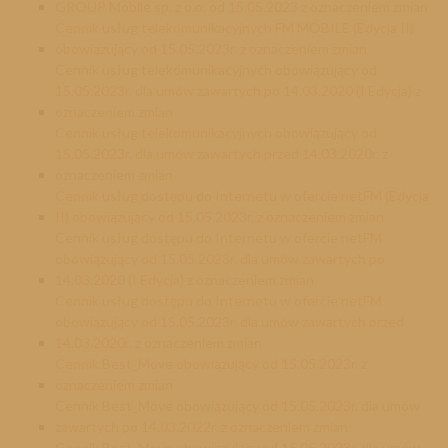
GROUP Mobile sp. z o.o. od 15.05.2023 z oznaczeniem zmian
Cennik usług telekomunikacyjnych FM MOBILE (Edycja II)
obowiązujący od 15.05.2023r. z oznaczeniem zmian
Cennik usług telekomunikacyjnych obowiązujący od
15.05.2023r. dla umów zawartych po 14.03.2020 (I Edycja) z
oznaczeniem zmian
Cennik usług telekomunikacyjnych obowiązujący od
15.05.2023r. dla umów zawartych przed 14.03.2020r. z
oznaczeniem zmian
Cennik usług dostępu do Internetu w ofercie netFM (Edycja
II) obowiązujący od 15.05.2023r. z oznaczeniem zmian
Cennik usług dostępu do Internetu w ofercie netFM
obowiązujący od 15.05.2023r. dla umów zawartych po
14.03.2020 (I Edycja) z oznaczeniem zmian
Cennik usług dostępu do Internetu w ofercie netFM
obowiązujący od 15.05.2023r. dla umów zawartych przed
14.03.2020r. z oznaczeniem zmian
Cennik Best_Move obowiązujący od 15.05.2023r. z
oznaczeniem zmian
Cennik Best_Move obowiązujący od 15.05.2023r. dla umów
zawartych po 14.03.2022r. z oznaczeniem zmian
Cennik Best_Move obowiązujący od 15.05.2023r. dla umów