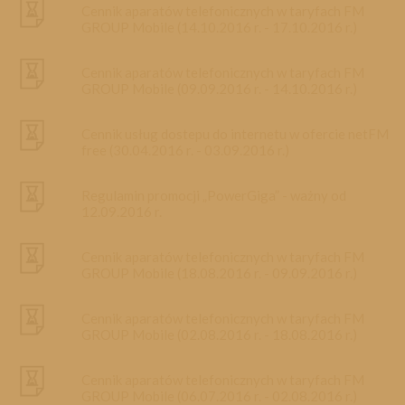
Cennik aparatów telefonicznych w taryfach FM
GROUP Mobile (14.10.2016 r. - 17.10.2016 r.)
Cennik aparatów telefonicznych w taryfach FM
GROUP Mobile (09.09.2016 r. - 14.10.2016 r.)
Cennik usług dostepu do internetu w ofercie netFM
free (30.04.2016 r. - 03.09.2016 r.)
Regulamin promocji „PowerGiga” - ważny od
12.09.2016 r.
Cennik aparatów telefonicznych w taryfach FM
GROUP Mobile (18.08.2016 r. - 09.09.2016 r.)
Cennik aparatów telefonicznych w taryfach FM
GROUP Mobile (02.08.2016 r. - 18.08.2016 r.)
Cennik aparatów telefonicznych w taryfach FM
GROUP Mobile (06.07.2016 r. - 02.08.2016 r.)