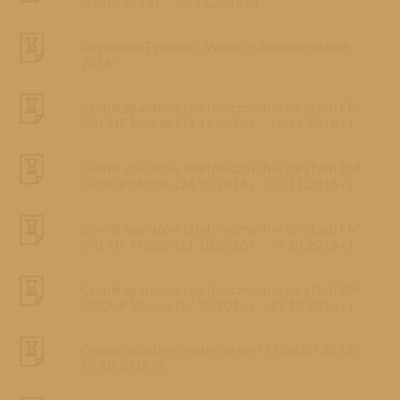
(25.02.2015 r. - 22.11.2016 r.)
Regulamin Promocji „Wakacje abonamentowe
2016”
Cennik aparatów telefonicznych w taryfach FM
GROUP Mobile (03.11.2016 r. - 15.11.2016 r.)
Cennik aparatów telefonicznych w taryfach FM
GROUP Mobile (24.10.2016 r. - 03.11.2016 r.)
Cennik aparatów telefonicznych w taryfach FM
GROUP Mobile (21.10.2016 r. - 24.10.2016 r.)
Cennik aparatów telefonicznych w taryfach FM
GROUP Mobile (17.10.2016 r. - 21.10.2016 r.)
Cennik urządzeń w ofercie netFM (06.07.2016 r. -
19.10.2016 r.)