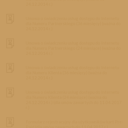
24.12.2014 r.)
Umowa o świadczeniu usług dostępu do Internetu
dla Numeru Partnerskiego (36 miesięcy) (ważna do
24.12.2014 r.)
Umowa o świadczeniu usług dostępu do Internetu
dla Numeru Partnerskiego (24 miesiące) (ważna do
24.12.2014 r.)
Umowa o świadczeniu usług dostępu do Internetu
dla Numeru Klienta (36 miesięcy) (ważna do
24.12.2014 r.)
Umowa o świadczeniu usług dostępu do Internetu
dla Numeru Klienta (24 miesiące) (ważna do
24.12.2014 r.) (dla umów zawartych do 11.04.2017
r.)
Formularz rejestracyjny dla użytkowników kart Pre-
Paid (dla umów zawartych do 11.04.2017 r.)