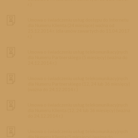
r.)
Umowa o świadczeniu usług dostępu do Internetu
dla Numeru Klienta (24 miesiące) ważna od
25.12.2014 r. (dla umów zawartych do 11.04.2017
r.)
Umowa o świadczeniu usług telekomunikacyjnych
dla Numeru Partnerskiego (5 miesięcy) (ważna do
24.12.2014 r.)
Umowa o świadczeniu usług telekomunikacyjnych
dla Numeru Partnerskiego (12, 24 lub 36 miesięcy)
(ważna do 24.12.2014 r.)
Umowa o świadczeniu usług telekomunikacyjnych
dla Numeru Klienta (12, 24 lub 36 miesięcy) (ważna
do 24.12.2014 r.)
Umowa o świadczeniu usług telekomunikacyjnych
dla Numeru Klienta (5 miesięcy) (ważna do