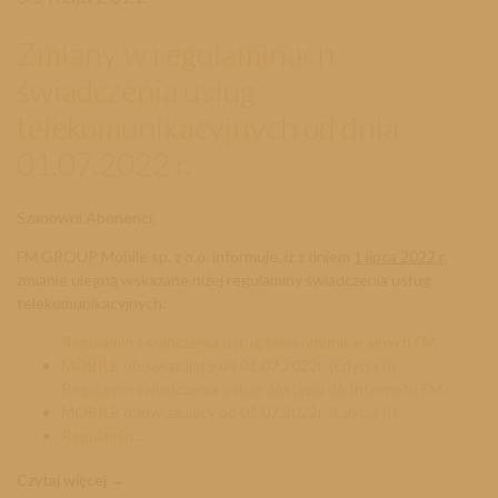
Zmiany w regulaminach
świadczenia usług
telekomunikacyjnych od dnia
01.07.2022 r.
Szanowni Abonenci,
FM GROUP Mobile sp. z o.o. informuje, iż z dniem
1 lipca 2022 r
.
zmianie ulegną wskazane niżej regulaminy świadczenia usług
telekomunikacyjnych:
Regulamin świadczenia usług telekomunikacyjnych FM
MOBILE obowiązujący od 01.07.2022r. (Edycja II)
Regulamin świadczenia usług dostepu do Internetu FM
MOBILE obowiązujący od 01.07.2022r. (Edycja II)
Regulamin...
Czytaj więcej